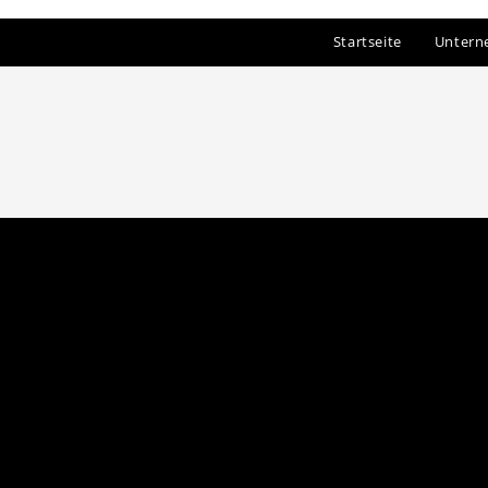
Startseite
Unter