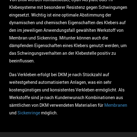
Klebesysteme mit besonderer Resistenz gegen Schwingungen
eingesetzt. Wichtig ist eine optimale Abstimmung der
dynamischen und chemischen Eigenschaften des Klebers auf
den im jeweiligen Anwendungsfall gewählten Werkstoff von
Membran und Sickenring. Mitunter können auch die
dämpfenden Eigenschaften eines Klebers genutzt werden, um
das Schwingungsverhalten an der Klebestelle positiv zu
beeinflussen.
Das Verkleben erfolgt bei DKM je nach Stückzahl auf
weitestgehend automatisierten Anlagen, was ein sehr
kostengünstiges und konsistentes Verkleben ermöglicht. Als
Werkstoffe sind je nach Kundenwunsch Kombinationen aus
sämtlichen von DKM verwendeten Materialien für
Membranen
und
Sickenringe
möglich.