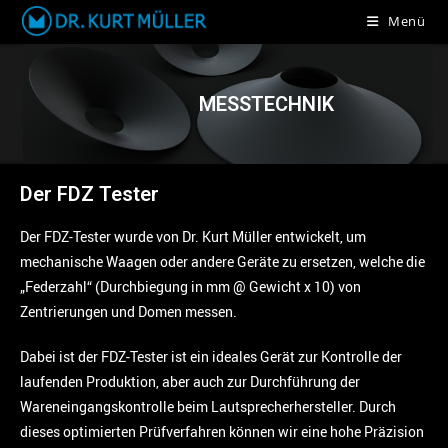
Menü
MESSTECHNIK
Der FDZ Tester
Der FDZ-Tester wurde von Dr. Kurt Müller entwickelt, um
mechanische Waagen oder andere Geräte zu ersetzen, welche die
„Federzahl“ (Durchbiegung in mm @ Gewicht x 10) von
Zentrierungen und Domen messen.
Dabei ist der FDZ-Tester ist ein ideales Gerät zur Kontrolle der
laufenden Produktion, aber auch zur Durchführung der
Wareneingangskontrolle beim Lautsprecherhersteller. Durch
dieses optimierten Prüfverfahren können wir eine hohe Präzision