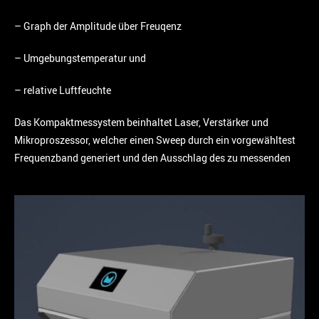
– Graph der Amplitude über Freuqenz
– Umgebungstemperatur und
– relative Luftfeuchte
Das Kompaktmessystem beinhaltet Laser, Verstärker und
Mikroproszessor, welcher einen Sweep durch ein vorgewähltest
Frequenzband generiert und den Ausschlag des zu messenden