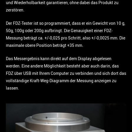
und Wiederholbarkeit garantieren, ohne dabei das Produkt zu
zerstören.
Der FDZ-Tester ist so programmiert, dass er ein Gewicht von 10 g,
50g, 100g oder 200g aufbringt. Die Genauigkeit einer FDZ-
Messung beträgt ca. +/-0,025 pro Schritt, also +/-0,0025 mm. Die
maximale obere Position beträgt +35 mm.
Das Messergebnis kann direkt auf dem Display abgelesen
werden. Eine andere Möglichkeit besteht aber auch darin, das
FDZ über USB mit Ihrem Computer zu verbinden und sich dort das
vollständige Kraft-Weg-Diagramm der Messung anzeigen zu
lassen.