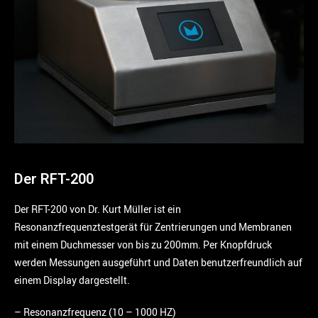
Der RFT-200
Der RFT-200 von Dr. Kurt Müller ist ein
Resonanzfrequenztestgerät für Zentrierungen und Membranen
mit einem Duchmesser von bis zu 200mm. Per Knopfdruck
werden Messungen ausgeführt und Daten benutzerfreundlich auf
einem Display dargestellt.
– Resonanzfrequenz (10 – 1000 HZ)