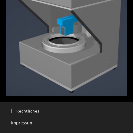
Rechtliches
Impressum