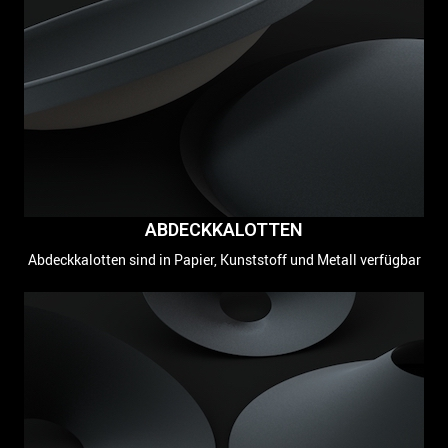
ABDECKKALOTTEN
Abdeckkalotten sind in Papier, Kunststoff und Metall verfügbar