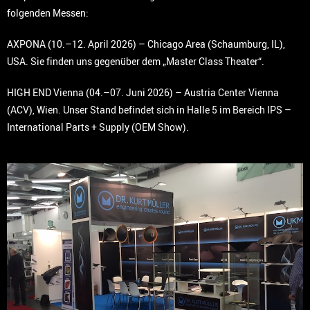
folgenden Messen:
AXPONA (10.–12. April 2026) – Chicago Area (Schaumburg, IL),
USA. Sie finden uns gegenüber dem „Master Class Theater“.
HIGH END Vienna (04.–07. Juni 2026) – Austria Center Vienna
(ACV), Wien. Unser Stand befindet sich in Halle 5 im Bereich IPS –
International Parts + Supply (OEM Show).