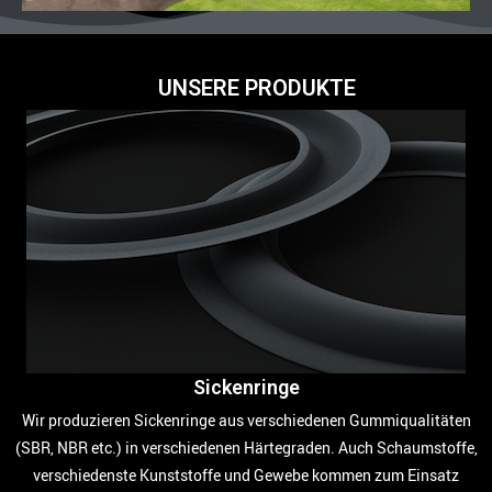
UNSERE PRODUKTE
Sickenringe
Wir produzieren Sickenringe aus verschiedenen Gummiqualitäten
(SBR, NBR etc.) in verschiedenen Härtegraden. Auch Schaumstoffe,
verschiedenste Kunststoffe und Gewebe kommen zum Einsatz