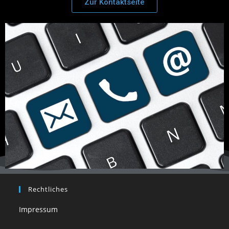
Zur Kontaktseite
Rechtliches
Impressum