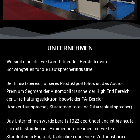
UNTERNEHMEN
Wir sind einer der weltweit führenden Hersteller von
Schwingteilen für die Lautsprecherindustrie.
Der Einsatzbereich unseres Produktportfolios ist das Audio
Premium Segment der Automobilbranche, der High End Bereich
der Unterhaltungselektronik sowie der PA- Bereich
(Konzertlautsprecher, Studiomonitore und Gitarrenlautsprecher).
Das Unternehmen wurde bereits 1922 gegründet und ist bis heute
ein mittelständisches Familienunternehmen mit weiteren
Standorten in England, Tschechien und einem Vertriebsbüro in