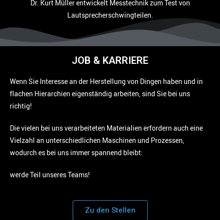
Dr. Kurt Müller entwickelt Messtechnik zum Test von
Lautsprecherschwingteilen.
JOB & KARRIERE
Wenn Sie Interesse an der Herstellung von Dingen haben und in
flachen Hierarchien eigenständig arbeiten, sind Sie bei uns
richtig!
Die vielen bei uns verarbeiteten Materialien erfordern auch eine
Vielzahl an unterschiedlichen Maschinen und Prozessen,
wodurch es bei uns immer spannend bleibt:
werde Teil unseres Teams!
Zu den Stellen