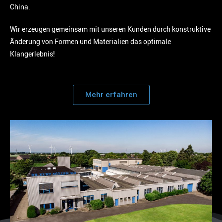
China.
Wir erzeugen gemeinsam mit unseren Kunden durch konstruktive
Änderung von Formen und Materialien das optimale
Klangerlebnis!
Mehr erfahren