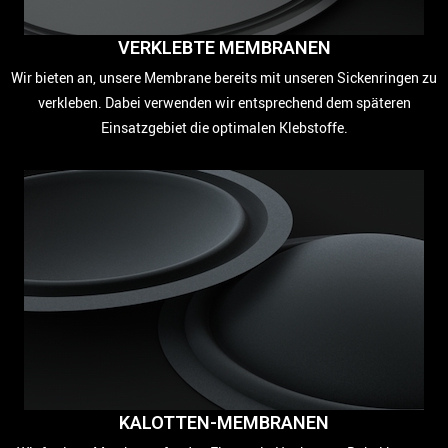
VERKLEBTE MEMBRANEN
Wir bieten an, unsere Membrane bereits mit unseren Sickenringen zu
verkleben. Dabei verwenden wir entsprechend dem späteren
Einsatzgebiet die optimalen Klebstoffe.
KALOTTEN-MEMBRANEN