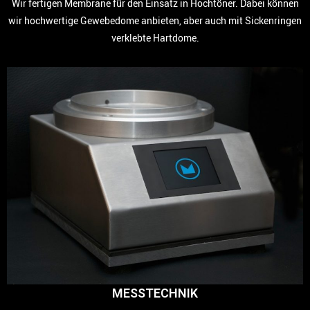
Wir fertigen Membrane für den Einsatz in Hochtöner. Dabei können
wir hochwertige Gewebedome anbieten, aber auch mit Sickenringen
verklebte Hartdome.
MESSTECHNIK