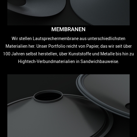
MEMBRANEN
Wir stellen Lautsprechermembrane aus unterschiedlichsten
Materialien her. Unser Portfolio reicht von Papier, das wir seit über
100 Jahren selbst herstellen, über Kunststoffe und Metalle bis hin zu
Hightech-Verbundmaterialien in Sandwichbauweise.