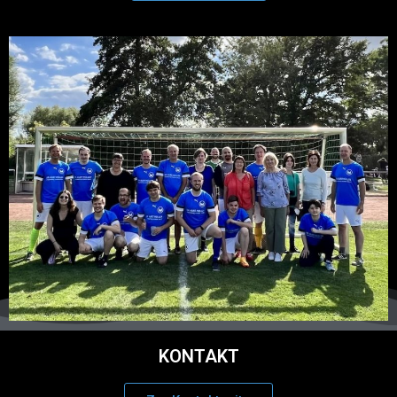
KONTAKT