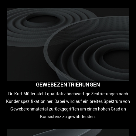
GEWEBEZENTRIERUNGEN
Dr. Kurt Müller stellt qualitativ hochwertige Zentrierungen nach
Kundenspezifikation her. Dabei wird auf ein breites Spektrum von
Geweberohmaterial zurückgegriffen um einen hohen Grad an
Konsistenz zu gewährleisten.