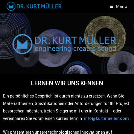
Menü
LERNEN WIR UNS KENNEN
Ein persönliches Gespräch ist durch nichts zu ersetzen. Wenn Sie
Materialthemen, Spezifikationen oder Anforderungen für Ihr Projekt
besprechen möchten, treten Sie gerne mit uns in Kontakt – oder
vereinbaren Sie vorab einen kurzen Termin:
info@kurtmueller.com .
Wir präsentieren unsere technologischen Innovationen auf