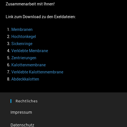
Zusammenarbeit mit Ihnen!
Link zum Download zu den Exeldateien
:
Membranen
Hochtonkegel
Sickenringe
Verklebte Membrane
Zentrierungen
Kalottenmembrane
Verklebte Kalottenmembrane
Abdeckkalotten
Rechtliches
Impressum
Datenschutz