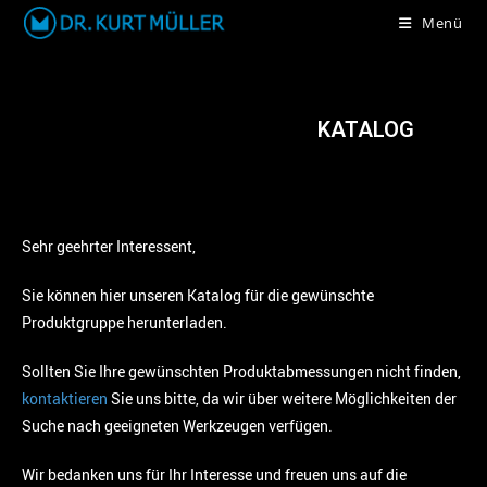
Menü
KATALOG
Sehr geehrter Interessent,
Sie können hier unseren Katalog für die gewünschte
Produktgruppe herunterladen.
Sollten Sie Ihre gewünschten Produktabmessungen nicht finden,
kontaktieren
Sie uns bitte, da wir über weitere Möglichkeiten der
Suche nach geeigneten Werkzeugen verfügen.
Wir bedanken uns für Ihr Interesse und freuen uns auf die