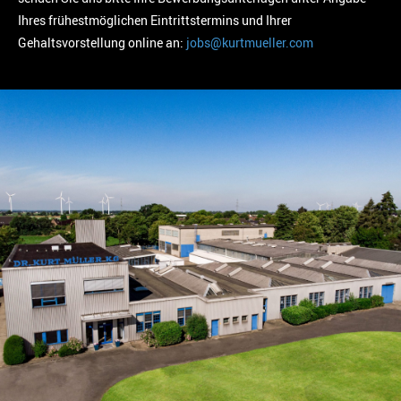
Ihres frühestmöglichen Eintrittstermins und Ihrer
Gehaltsvorstellung online an:
jobs@kurtmueller.com