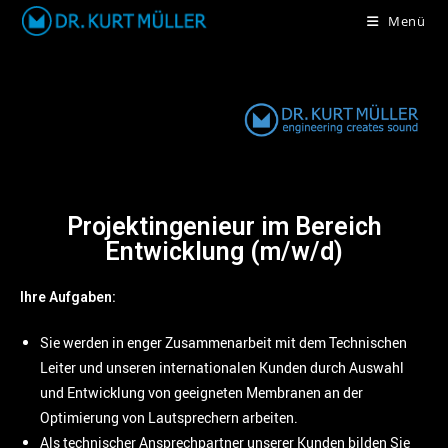
Menü
Projektingenieur im Bereich
Entwicklung (m/w/d)
Ihre Aufgaben:
Sie werden in enger Zusammenarbeit mit dem Technischen
Leiter und unseren internationalen Kunden durch Auswahl
und Entwicklung von geeigneten Membranen an der
Optimierung von Lautsprechern arbeiten.
Als technischer Ansprechpartner unserer Kunden bilden Sie