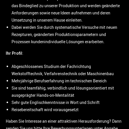
das Bindeglied zu unserer Produktion und werden geänderte
Anforderungen sowie neue Ideen aufnehmen und deren
Umsetzung in unserem Hause einleiten.
Dabei werden Sie durch systematische Versuche mit neuen
Rezepturen, geänderten Produktionsparametern und
Prozessen kundenindividuelle Lösungen erarbeiten.
:
Ihr Profil
Abgeschlossenes Studium der Fachrichtung
Werkstofftechnik, Verfahrenstechnik oder Maschinenbau
Mehrjährige Berufserfahrung im technischen Bereich
Sie sind teamfähig, verbindlich und lösungsorientiert mit
ausgeprägter Hands-on-Mentalität
Sehr gute Englischkenntnisse in Wort und Schrift
Reisebereitschaft wird vorausgesetzt
Haben Sie Interesse an einer attraktiven Herausforderung? Dann
senden Sie uns bitte Ihre Bewerbungsunterlagen unter Angabe