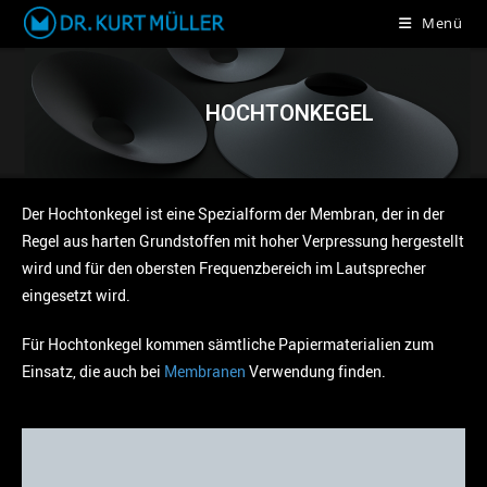
Menü
HOCHTONKEGEL
Der Hochtonkegel ist eine Spezialform der Membran, der in der
Regel aus harten Grundstoffen mit hoher Verpressung hergestellt
wird und für den obersten Frequenzbereich im Lautsprecher
eingesetzt wird.
Für Hochtonkegel kommen sämtliche Papiermaterialien zum
Einsatz, die auch bei
Membranen
Verwendung finden.