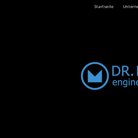
Startseite
Unter