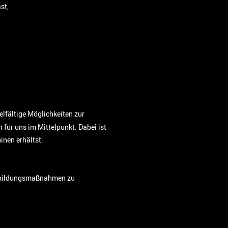
st,
elfältige Möglichkeiten zur
für uns im Mittelpunkt. Dabei ist
inen erhältst.
erbildungsmaßnahmen zu