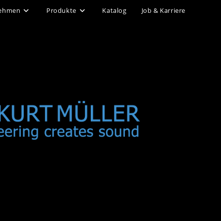
nehmen
Produkte
Katalog
Job & Karriere